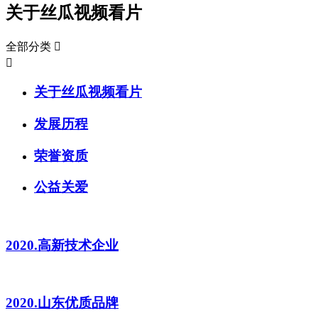
关于丝瓜视频看片
全部分类


关于丝瓜视频看片
发展历程
荣誉资质
公益关爱
2020.高新技术企业
2020.山东优质品牌