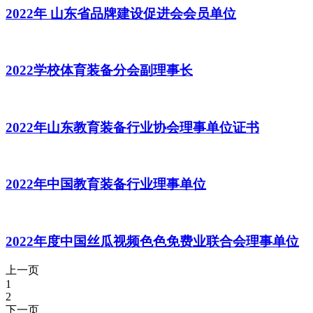
2022年 山东省品牌建设促进会会员单位
2022学校体育装备分会副理事长
2022年山东教育装备行业协会理事单位证书
2022年中国教育装备行业理事单位
2022年度中国丝瓜视频色色免费业联合会理事单位
上一页
1
2
下一页