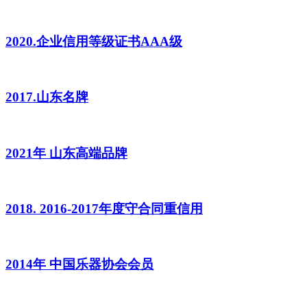
2020.企业信用等级证书AAA级
2017.山东名牌
2021年 山东高端品牌
2018. 2016-2017年度守合同重信用
2014年 中国乐器协会会员